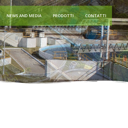
NEWS AND MEDIA
PRODOTTI
CONTATTI