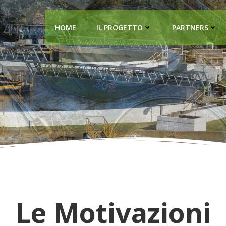
HOME
IL PROGETTO
PARTNERS
Le Motivazioni