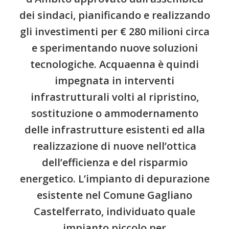
dei sindaci, pianificando e realizzando
gli investimenti per € 280 milioni circa
e sperimentando nuove soluzioni
tecnologiche. Acquaenna è quindi
impegnata in interventi
infrastrutturali volti al ripristino,
sostituzione o ammodernamento
delle infrastrutture esistenti ed alla
realizzazione di nuove nell’ottica
dell’efficienza e del risparmio
energetico. L’impianto di depurazione
esistente nel Comune Gagliano
Castelferrato, individuato quale
impianto piccolo per