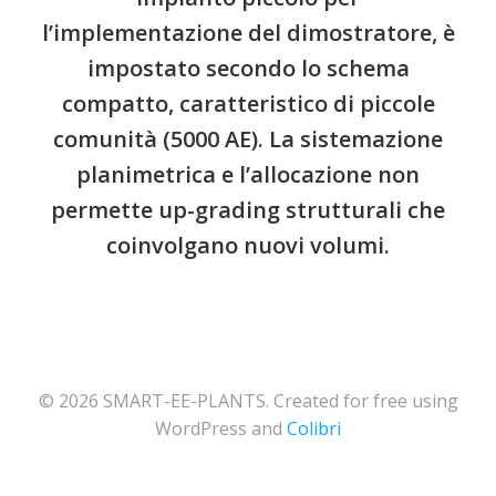
l’implementazione del dimostratore, è
impostato secondo lo schema
compatto, caratteristico di piccole
comunità (5000 AE). La sistemazione
planimetrica e l’allocazione non
permette up-grading strutturali che
coinvolgano nuovi volumi.
© 2026 SMART-EE-PLANTS. Created for free using
WordPress and
Colibri