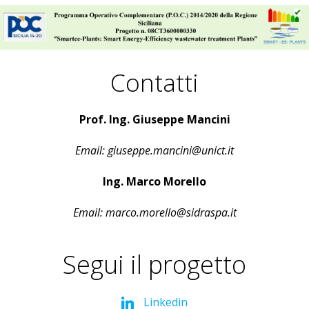
Contatti
Prof. Ing. Giuseppe Mancini
Email: giuseppe.mancini@unict.it
Ing. Marco Morello
Email: marco.morello@sidraspa.it
Segui il progetto
Linkedin