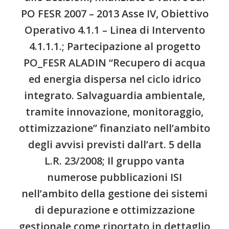
PO FESR 2007 – 2013 Asse IV, Obiettivo
Operativo 4.1.1 – Linea di Intervento
4.1.1.1.; Partecipazione al progetto
PO_FESR ALADIN “Recupero di acqua
ed energia dispersa nel ciclo idrico
integrato. Salvaguardia ambientale,
tramite innovazione, monitoraggio,
ottimizzazione” finanziato nell’ambito
degli avvisi previsti dall’art. 5 della
L.R. 23/2008; Il gruppo vanta
numerose pubblicazioni ISI
nell’ambito della gestione dei sistemi
di depurazione e ottimizzazione
gestionale come riportato in dettaglio