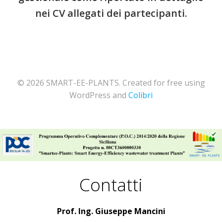
nei CV allegati dei partecipanti.
© 2026 SMART-EE-PLANTS. Created for free using
WordPress and
Colibri
Contatti
Prof. Ing. Giuseppe Mancini