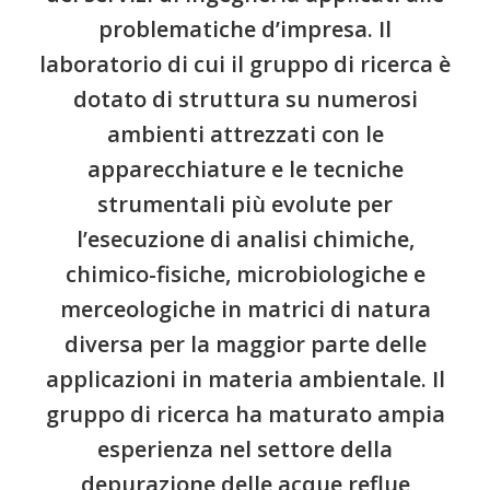
problematiche d’impresa. Il
laboratorio di cui il gruppo di ricerca è
dotato di struttura su numerosi
ambienti attrezzati con le
apparecchiature e le tecniche
strumentali più evolute per
l’esecuzione di analisi chimiche,
chimico-fisiche, microbiologiche e
merceologiche in matrici di natura
diversa per la maggior parte delle
applicazioni in materia ambientale. Il
gruppo di ricerca ha maturato ampia
esperienza nel settore della
depurazione delle acque reflue