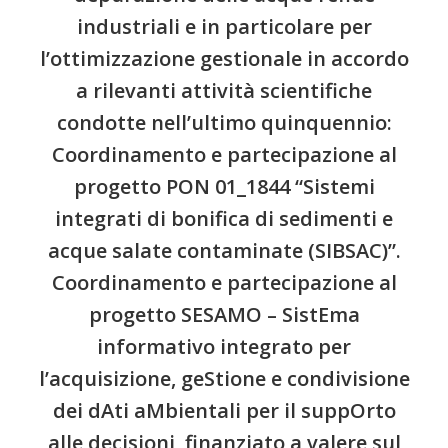
industriali e in particolare per
l’ottimizzazione gestionale in accordo
a rilevanti attività scientifiche
condotte nell’ultimo quinquennio:
Coordinamento e partecipazione al
progetto PON 01_1844 “Sistemi
integrati di bonifica di sedimenti e
acque salate contaminate (SIBSAC)”.
Coordinamento e partecipazione al
progetto SESAMO – SistEma
informativo integrato per
l’acquisizione, geStione e condivisione
dei dAti aMbientali per il suppOrto
alle decisioni, finanziato a valere sul