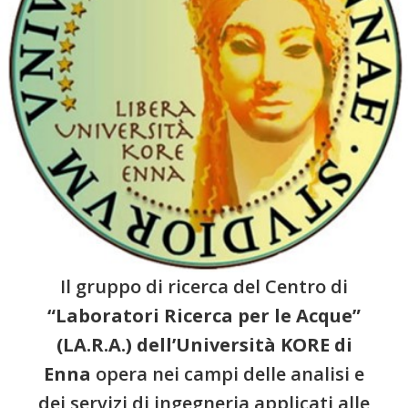
Il gruppo di ricerca del Centro di
“Laboratori Ricerca per le Acque”
(LA.R.A.) dell’Università KORE di
Enna
opera nei campi delle analisi e
dei servizi di ingegneria applicati alle