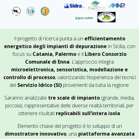
Il progetto di ricerca punta a un
efficientamento
energetico degli impianti di depurazione
in Sicilia, con
focus su
Catania, Palermo
e il
Libero Consorzio
Comunale di Enna
. L’approccio integra
microelettronica, sensoristica, modellazione e
controllo di processo
, valorizzando l’esperienza dei tecnici
del
Servizio Idrico (SI)
provenienti da tutta la regione.
Saranno analizzate
tre scale di impianto
(grande, media,
piccola), rappresentative delle diverse realtà territoriali, per
ottenere risultati
replicabili sull’intera isola
.
Elemento chiave del progetto è lo sviluppo di un
dimostratore innovativo
, una
piattaforma avanzata