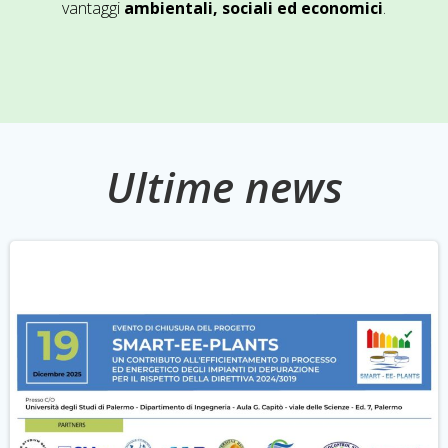
vantaggi
ambientali, sociali ed economici
.
Ultime news