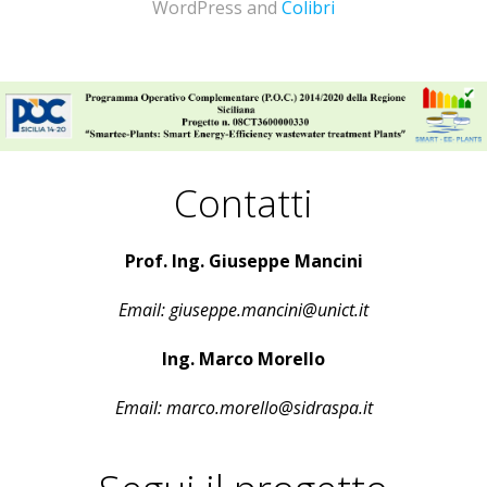
WordPress and
Colibri
Contatti
Prof. Ing. Giuseppe Mancini
Email: giuseppe.mancini@unict.it
Ing. Marco Morello
Email: marco.morello@sidraspa.it