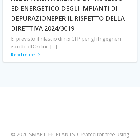
ED ENERGETICO DEGLI IMPIANTI DI
DEPURAZIONEPER IL RISPETTO DELLA
DIRETTIVA 2024/3019
E’ previsto il rilascio di n.5 CFP per gli Ingegneri
iscritti all’Ordine […]
Read more
© 2026 SMART-EE-PLANTS. Created for free using