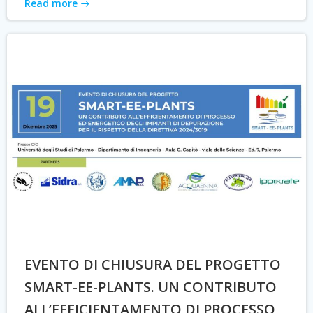
Read more
EVENTO DI CHIUSURA DEL PROGETTO
SMART-EE-PLANTS. UN CONTRIBUTO
ALL’EFFICIENTAMENTO DI PROCESSO