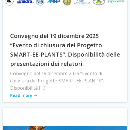
Convegno del 19 dicembre 2025
“Evento di chiusura del Progetto
SMART-EE-PLANTS”. Disponibilità delle
presentazioni dei relatori.
Convegno del 19 dicembre 2025 “Evento di
chiusura del Progetto SMART-EE-PLANTS”.
Disponibilità […]
Read more