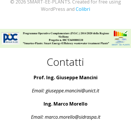
© 2026 SMART-EE-PLANTS. Created for free using
WordPress and
Colibri
Contatti
Prof. Ing. Giuseppe Mancini
Email: giuseppe.mancini@unict.it
Ing. Marco Morello
Email: marco.morello@sidraspa.it