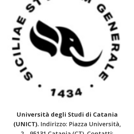
Università degli Studi di Catania
(UNICT).
Indirizzo: Piazza Università,
2 – 95131 Catania (CT). Contatti: