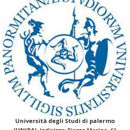
Università degli Studi di palermo