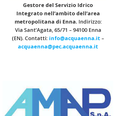
Gestore del Servizio Idrico
Integrato
nell’ambito dell’area
metropolitana di Enna.
Indirizzo:
Via Sant’Agata, 65/71 – 94100 Enna
(EN). Contatti:
info@acquaenna.it
–
acquaenna@pec.acquaenna.it