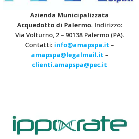
Azienda Municipalizzata
Acquedotto di Palermo
. Indirizzo:
Via Volturno, 2 – 90138 Palermo (PA).
Contatti:
info@amapspa.it
–
amapspa@legalmail.it
–
clienti.amapspa@pec.it