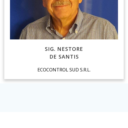
SIG. NESTORE
DE SANTIS
ECOCONTROL SUD S.R.L.