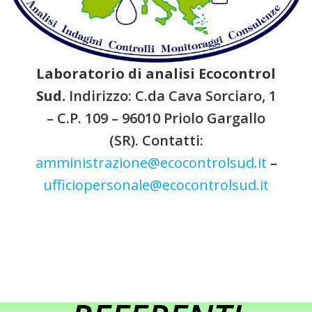
Laboratorio di analisi Ecocontrol
Sud.
Indirizzo: C.da Cava Sorciaro, 1
– C.P. 109 – 96010 Priolo Gargallo
(SR). Contatti:
amministrazione@ecocontrolsud.it
–
ufficiopersonale@ecocontrolsud.it