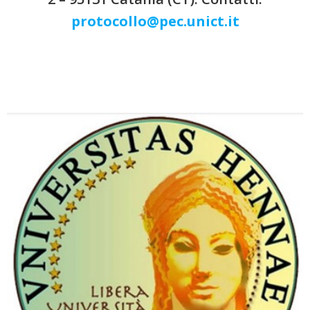
protocollo@pec.unict.it