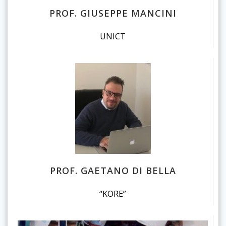
PROF. GIUSEPPE MANCINI
UNICT
PROF. GAETANO DI BELLA
“KORE”