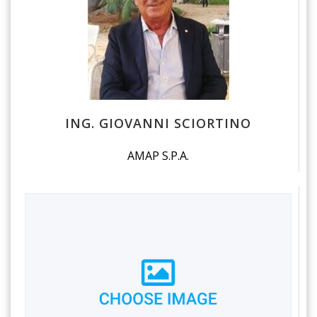
ING. GIOVANNI SCIORTINO
AMAP S.P.A.