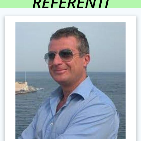
REFERENTI