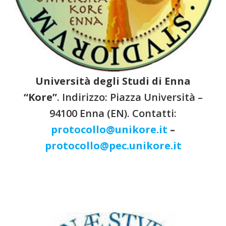
Università degli Studi di Enna
“Kore”
. Indirizzo: Piazza Università –
94100 Enna (EN). Contatti:
protocollo@unikore.it
–
protocollo@pec.unikore.it