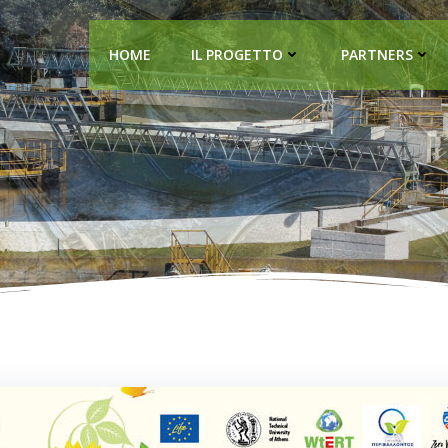
HOME
IL PROGETTO
PARTNERS