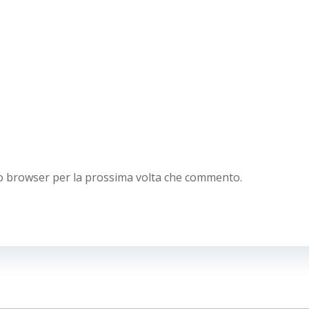
sto browser per la prossima volta che commento.