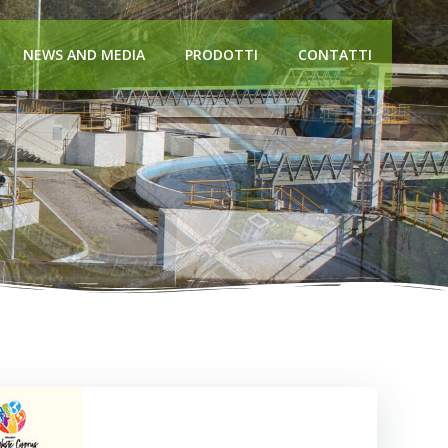
NEWS AND MEDIA
PRODOTTI
CONTATTI