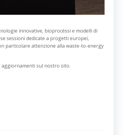
ologie innovative, bioprocéssi e modelli di
rose sessioni dedicate a progetti europei,
con particolare attenzione alla waste-to-energy
 aggiornamenti sul nostro sito.