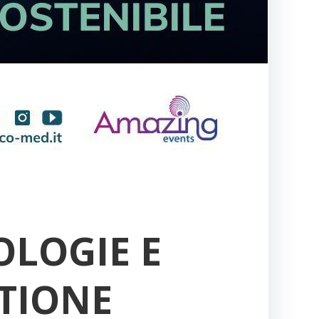
OLOGIE E
TIONE