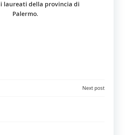
i laureati della provincia di
Palermo.
e
Next post