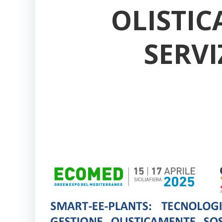
OLISTIC
SERVI