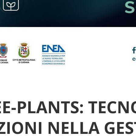
E-PLANTS: TECN
ZIONI NELLA GES