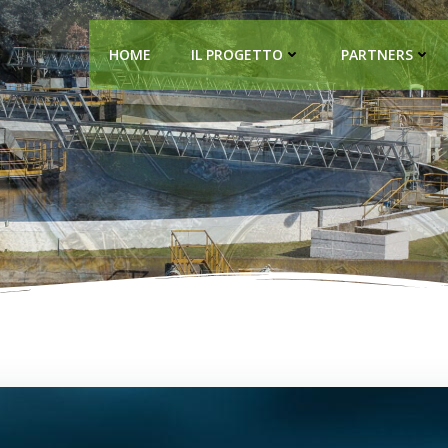
HOME
IL PROGETTO
PARTNERS