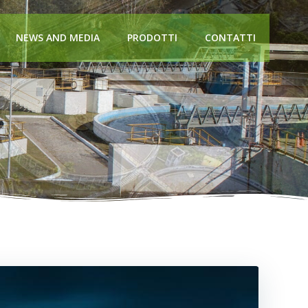
NEWS AND MEDIA
PRODOTTI
CONTATTI